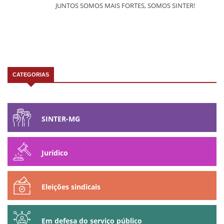
JUNTOS SOMOS MAIS FORTES, SOMOS SINTER!
CATEGORIAS
SINTER-MG
Jurídico
Eleições sindicais
Em defesa do serviço público