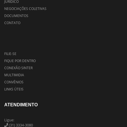
JURIDICO
NEGOCIAÇÕES COLETIVAS
DOCUMENTOS
CONTATO
FILIE-SE
FIQUE POR DENTRO
CONEXÃO SINTER
MULTIMIDIA
CONVÊNIOS
LINKS ÚTEIS
ATENDIMENTO
Ligue:
(31) 3334-3080