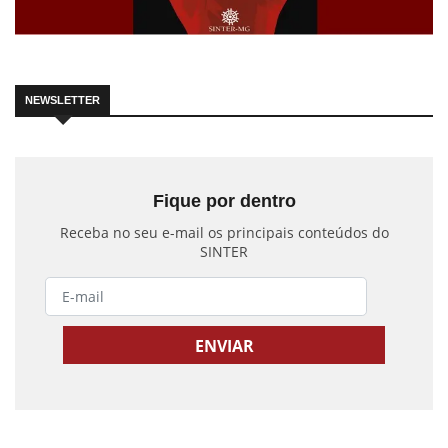
NEWSLETTER
Fique por dentro
Receba no seu e-mail os principais conteúdos do
SINTER