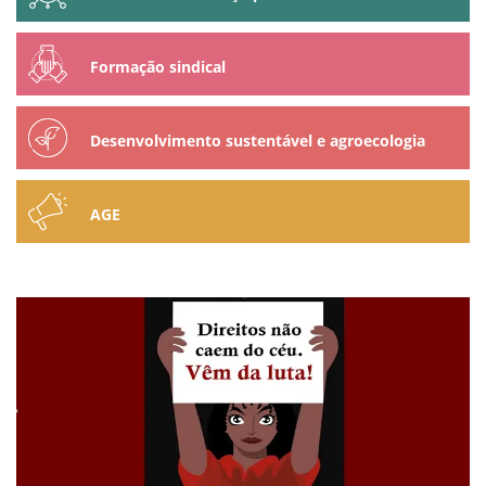
Formação sindical
Desenvolvimento sustentável e agroecologia
AGE