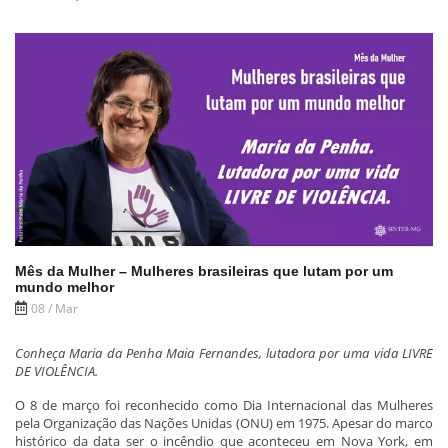
Mês da Mulher – Mulheres brasileiras que lutam por um
mundo melhor
08 / Mar
Conheça Maria da Penha Maia Fernandes, lutadora por uma vida LIVRE
DE VIOLÊNCIA.
O 8 de março foi reconhecido como Dia Internacional das Mulheres
pela Organização das Nações Unidas (ONU) em 1975. Apesar do marco
histórico da data ser o incêndio que aconteceu em Nova York, em