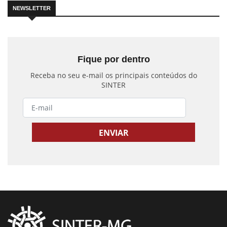
NEWSLETTER
Fique por dentro
Receba no seu e-mail os principais conteúdos do
SINTER