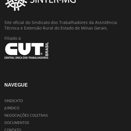
Site oficial do Sindicato dos Trabalhadores da Assistência
Técnica e Extensão Rural do Estado de Minas Gerais.
Filiado à
NAVEGUE
SINDICATO
JURIDICO
NEGOCIAÇÕES COLETIVAS
DOCUMENTOS
CONTATO