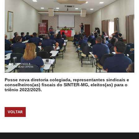
Posse nova diretoria colegiada, representantes sindicais e
conselheiros(as) fiscais do SINTER-MG, eleitos(as) para o
triênio 2022/2025.
VOLTAR