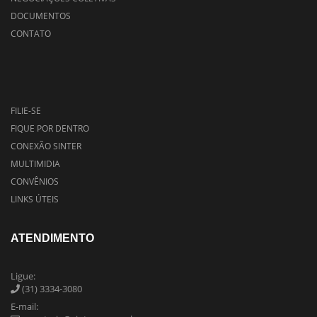
DOCUMENTOS
CONTATO
FILIE-SE
FIQUE POR DENTRO
CONEXÃO SINTER
MULTIMIDIA
CONVÊNIOS
LINKS ÚTEIS
ATENDIMENTO
Ligue:
(31) 3334-3080
E-mail: