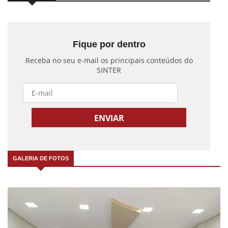
Fique por dentro
Receba no seu e-mail os principais conteúdos do
SINTER
GALERIA DE FOTOS