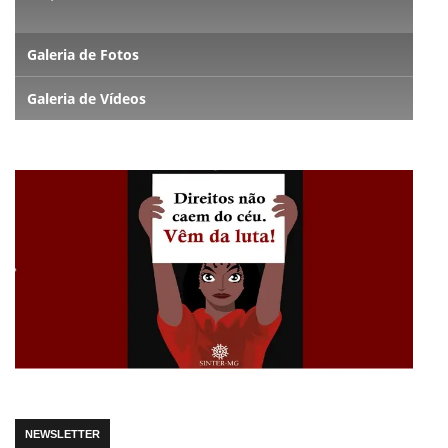
Galeria de Fotos
Galeria de Vídeos
NEWSLETTER