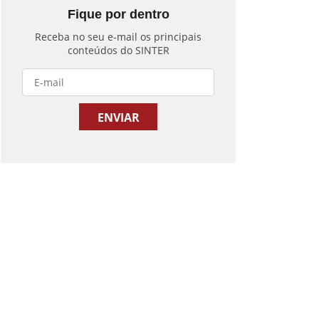
Fique por dentro
Receba no seu e-mail os principais
conteúdos do SINTER