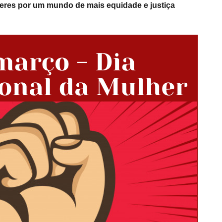
lheres por um mundo de mais equidade e justiça