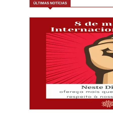
ÚLTIMAS NOTÍCIAS