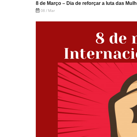
8 de Março – Dia de reforçar a luta das Mu
08 / Mar