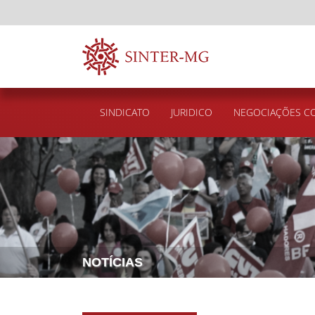
SINDICATO
JURIDICO
NEGOCIAÇÕES CO
NOTÍCIAS