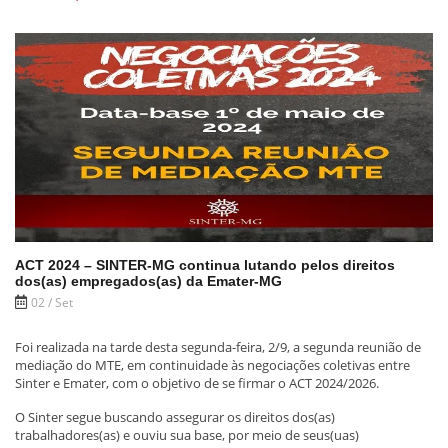
ACT 2024 – SINTER-MG continua lutando pelos direitos
dos(as) empregados(as) da Emater-MG
02 / Set
Foi realizada na tarde desta segunda-feira, 2/9, a segunda reunião de
mediação do MTE, em continuidade às negociações coletivas entre
Sinter e Emater, com o objetivo de se firmar o ACT 2024/2026.
O Sinter segue buscando assegurar os direitos dos(as)
trabalhadores(as) e ouviu sua base, por meio de seus(uas)