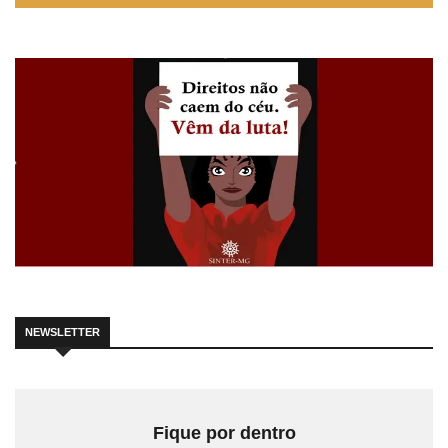
NEWSLETTER
Fique por dentro