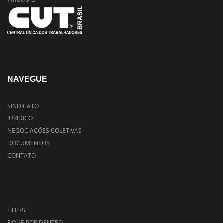
NAVEGUE
SINDICATO
JURIDICO
NEGOCIAÇÕES COLETIVAS
DOCUMENTOS
CONTATO
FILIE-SE
FIQUE POR DENTRO