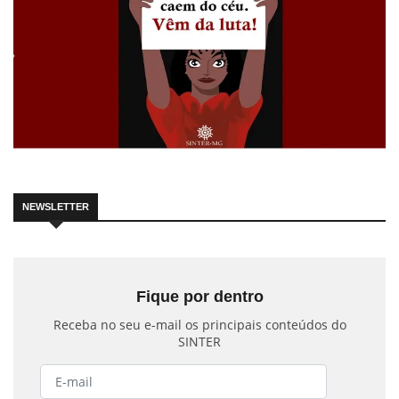
NEWSLETTER
Fique por dentro
Receba no seu e-mail os principais conteúdos do
SINTER