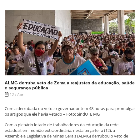
ALMG derruba veto de Zema a reajustes da educação, saúde
e segurança pública
12 / Abr
Com a derrubada do veto, o governador tem 48 horas para promulgar
os artigos que ele havia vetado – Foto: SindUTE MG
Com o plenário lotado de trabalhadores da educação da rede
estadual, em reunião extraordinária, nesta terça-feira (12), a
Assembleia Legislativa de Minas Gerais (ALMG) derrubou o veto de