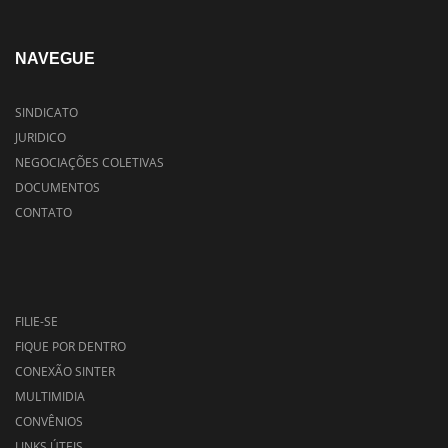
NAVEGUE
SINDICATO
JURIDICO
NEGOCIAÇÕES COLETIVAS
DOCUMENTOS
CONTATO
FILIE-SE
FIQUE POR DENTRO
CONEXÃO SINTER
MULTIMIDIA
CONVÊNIOS
LINKS ÚTEIS