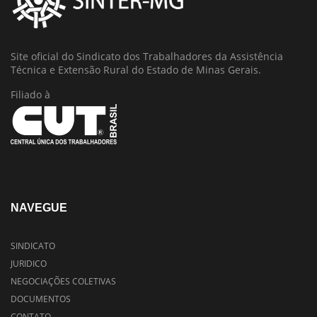
Site oficial do Sindicato dos Trabalhadores da Assistência
Técnica e Extensão Rural do Estado de Minas Gerais.
Filiado à
NAVEGUE
SINDICATO
JURIDICO
NEGOCIAÇÕES COLETIVAS
DOCUMENTOS
CONTATO