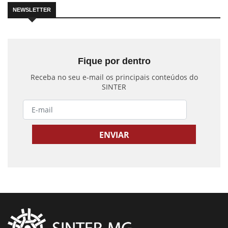
NEWSLETTER
Fique por dentro
Receba no seu e-mail os principais conteúdos do
SINTER