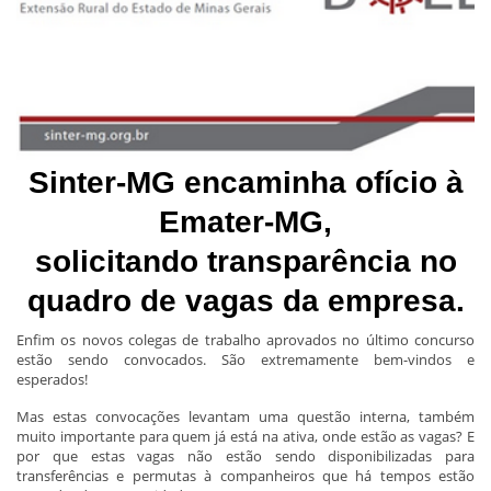
Sinter-MG encaminha ofício à
Emater-MG,
solicitando transparência no
quadro de vagas da e
mpresa.
Enfim os novos colegas de trabalho aprovados no último concurso
estão sendo convocados. São extremamente bem-vindos e
esperados!
Mas estas convocações levantam uma questão interna, também
muito importante para quem já está na ativa, onde estão as vagas? E
por que estas vagas não estão sendo disponibilizadas para
transferências e permutas à companheiros que há tempos estão