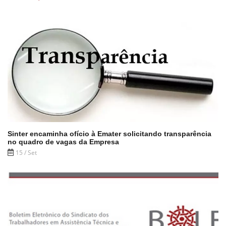
Sinter encaminha ofício à Emater solicitando transparência
no quadro de vagas da Empresa
15 / Set