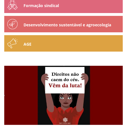
Formação sindical
Desenvolvimento sustentável e agroecologia
AGE