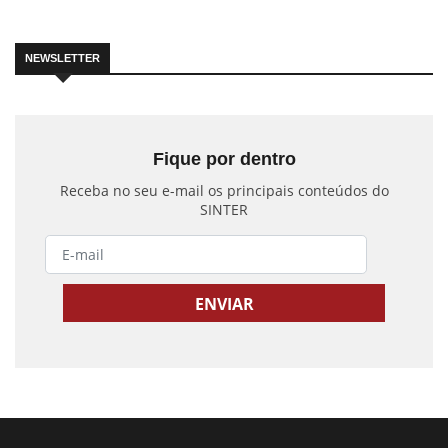
NEWSLETTER
Fique por dentro
Receba no seu e-mail os principais conteúdos do
SINTER