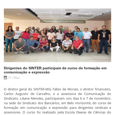
Dirigentes do SINTER participam de curso de formação em
comunicação e expressão
11 / Nov
O diretor geral do SINTER-MG, Fábio de Morais, o diretor financeiro,
Carlos Augusto de Carvalho, e a assessora de Comunicação do
Sindicato, Liliane Mendes, participaram nos dias 6 e 7 de novembro,
na sede do Sindicato dos Bancários, em Belo Horizonte, do curso de
formação em comunicação e expressão para dirigentes sindicais e
assessores. O curso foi realizado pela Escola Dieese de Ciências do