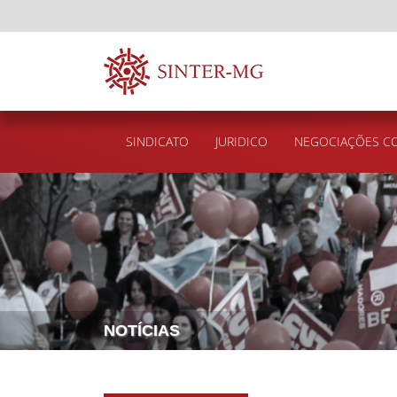
SINDICATO
JURIDICO
NEGOCIAÇÕES CO
NOTÍCIAS