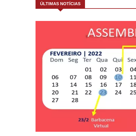
ÚLTIMAS NOTÍCIAS