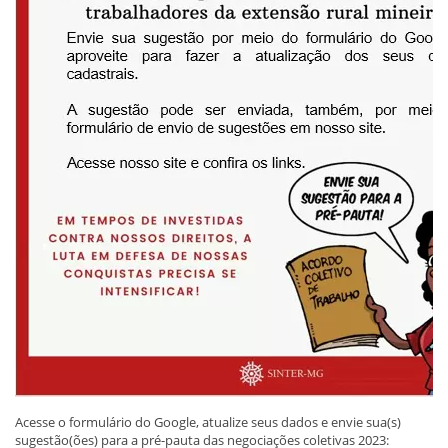
Acesse o formulário do Google, atualize seus dados e envie sua(s)
sugestão(ões) para a pré-pauta das negociações coletivas 2023: