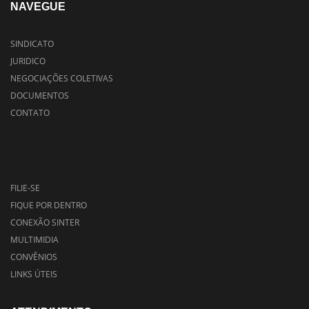
NAVEGUE
SINDICATO
JURIDICO
NEGOCIAÇÕES COLETIVAS
DOCUMENTOS
CONTATO
FILIE-SE
FIQUE POR DENTRO
CONEXÃO SINTER
MULTIMIDIA
CONVÊNIOS
LINKS ÚTEIS