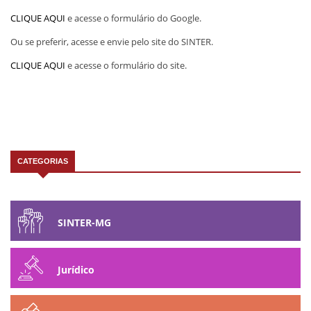
CLIQUE AQUI
e acesse o formulário do Google.
Ou se preferir, acesse e envie pelo site do SINTER.
CLIQUE AQUI
e acesse o formulário do site.
CATEGORIAS
SINTER-MG
Jurídico