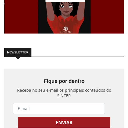
NEWSLETTER
Fique por dentro
Receba no seu e-mail os principais conteúdos do
SINTER