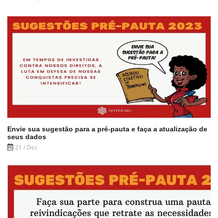
Envie sua sugestão para a pré-pauta e faça a atualização de
seus dados
21 / Dez