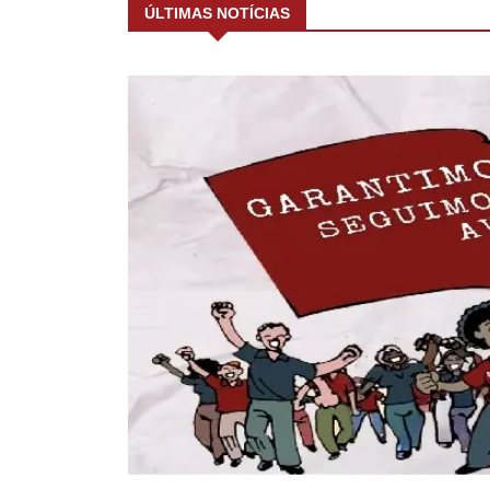
ÚLTIMAS NOTÍCIAS