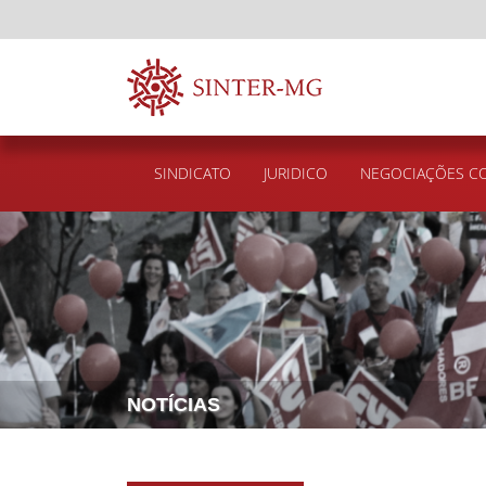
SINDICATO
JURIDICO
NEGOCIAÇÕES CO
NOTÍCIAS