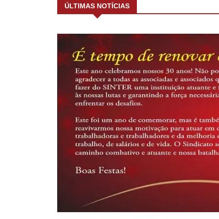
ÚLTIMAS NOTÍCIAS