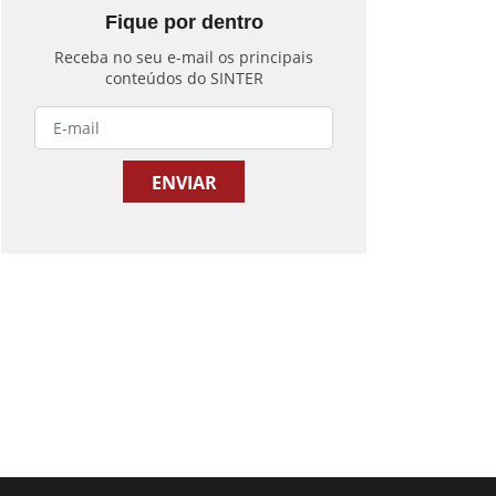
Fique por dentro
Receba no seu e-mail os principais
conteúdos do SINTER