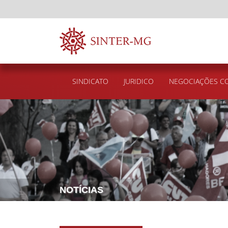
SINDICATO
JURIDICO
NEGOCIAÇÕES CO
NOTÍCIAS