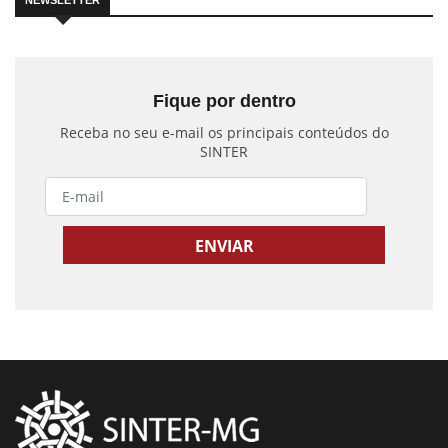
NEWSLETTER
Fique por dentro
Receba no seu e-mail os principais conteúdos do
SINTER