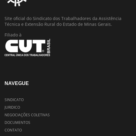
Site oficial do Sindicato dos Trabalhadores da Assistência
Técnica e Extensão Rural do Estado de Minas Gerais.
Filiado à
NAVEGUE
SINDICATO
JURIDICO
NEGOCIAÇÕES COLETIVAS
DOCUMENTOS
CONTATO