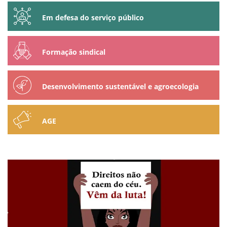
Em defesa do serviço público
Formação sindical
Desenvolvimento sustentável e agroecologia
AGE