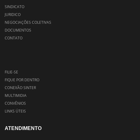
SINDICATO
JURIDICO
NEGOCIAÇÕES COLETIVAS
DOCUMENTOS
CONTATO
FILIE-SE
FIQUE POR DENTRO
CONEXÃO SINTER
MULTIMIDIA
CONVÊNIOS
LINKS ÚTEIS
ATENDIMENTO