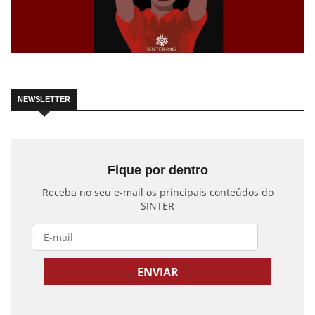
NEWSLETTER
Fique por dentro
Receba no seu e-mail os principais conteúdos do
SINTER