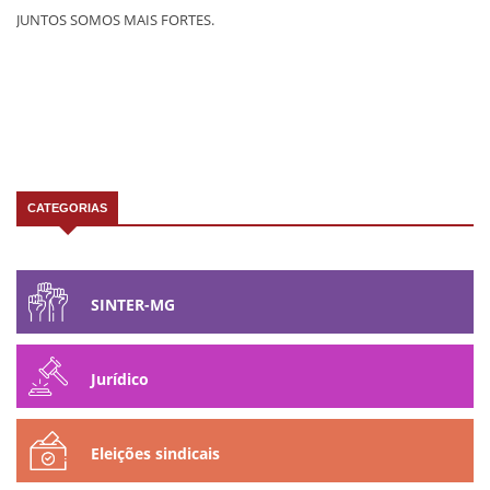
JUNTOS SOMOS MAIS FORTES.
CATEGORIAS
SINTER-MG
Jurídico
Eleições sindicais