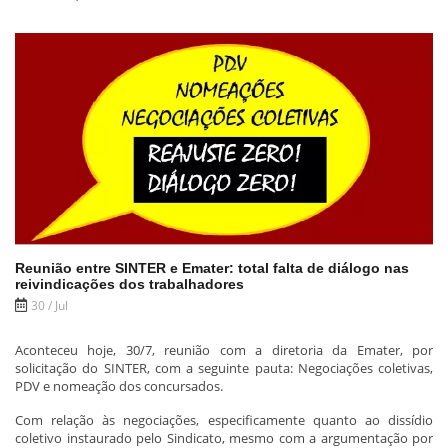
Reunião entre SINTER e Emater: total falta de diálogo nas
reivindicações dos trabalhadores
30 / Jul
Aconteceu hoje, 30/7, reunião com a diretoria da Emater, por
solicitação do SINTER, com a seguinte pauta: Negociações coletivas,
PDV e nomeação dos concursados.
Com relação às negociações, especificamente quanto ao dissídio
coletivo instaurado pelo Sindicato, mesmo com a argumentação por