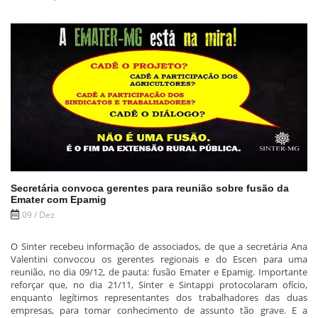
Secretária convoca gerentes para reunião sobre fusão da
Emater com Epamig
09 / Dez
O Sinter recebeu informação de associados, de que a secretária Ana
Valentini convocou os gerentes regionais e do Escen para uma
reunião, no dia 09/12, de pauta: fusão Emater e Epamig. Importante
reforçar que, no dia 21/11, Sinter e Sintappi protocolaram ofício,
enquanto legítimos representantes dos trabalhadores das duas
empresas, para tomar conhecimento de assunto tão grave. E a