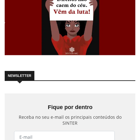
NEWSLETTER
Fique por dentro
Receba no seu e-mail os principais conteúdos do
SINTER