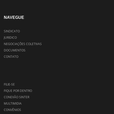
NAVEGUE
SINDICATO
JURIDICO
NEGOCIAÇÕES COLETIVAS
DOCUMENTOS
CONTATO
FILIE-SE
FIQUE POR DENTRO
CONEXÃO SINTER
MULTIMIDIA
CONVÊNIOS