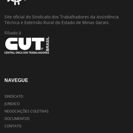
Site oficial do Sindicato dos Trabalhadores da Assistência
Técnica e Extensão Rural do Estado de Minas Gerais.
Filiado à
NAVEGUE
SINDICATO
JURIDICO
NEGOCIAÇÕES COLETIVAS
DOCUMENTOS
CONTATO