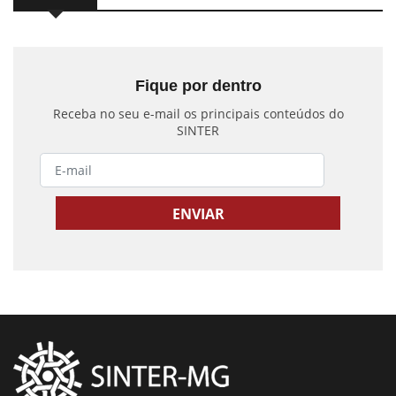
Fique por dentro
Receba no seu e-mail os principais conteúdos do
SINTER