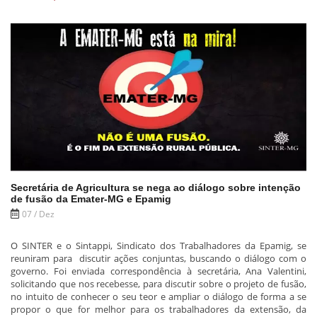
Secretária de Agricultura se nega ao diálogo sobre intenção
de fusão da Emater-MG e Epamig
07 / Dez
O SINTER e o Sintappi, Sindicato dos Trabalhadores da Epamig, se
reuniram para discutir ações conjuntas, buscando o diálogo com o
governo. Foi enviada correspondência à secretária, Ana Valentini,
solicitando que nos recebesse, para discutir sobre o projeto de fusão,
no intuito de conhecer o seu teor e ampliar o diálogo de forma a se
propor o que for melhor para os trabalhadores da extensão, da