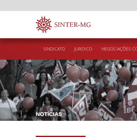
SINDICATO
JURIDICO
NEGOCIAÇÕES CO
NOTÍCIAS