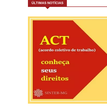
ÚLTIMAS NOTÍCIAS