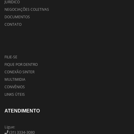
JURIDICO
NEGOCIAÇÕES COLETIVAS
DOCUMENTOS
CONTATO
FILIE-SE
FIQUE POR DENTRO
CONEXÃO SINTER
MULTIMIDIA
CONVÊNIOS
LINKS ÚTEIS
ATENDIMENTO
Ligue:
(31) 3334-3080