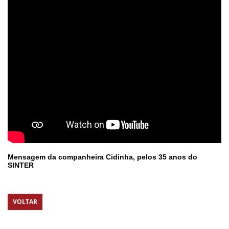
Mensagem da companheira Cidinha, pelos 35 anos do
SINTER
VOLTAR