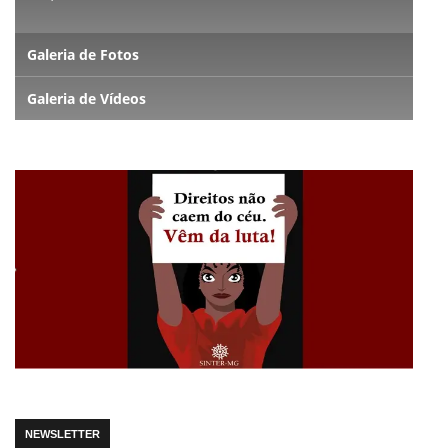
Galeria de Fotos
Galeria de Vídeos
NEWSLETTER