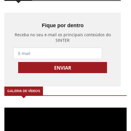
Fique por dentro
Receba no seu e-mail os principais conteúdos do
SINTER
GALERIA DE VÍDEOS