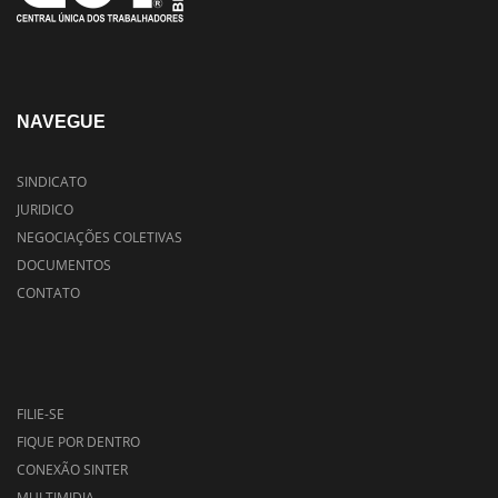
NAVEGUE
SINDICATO
JURIDICO
NEGOCIAÇÕES COLETIVAS
DOCUMENTOS
CONTATO
FILIE-SE
FIQUE POR DENTRO
CONEXÃO SINTER
MULTIMIDIA