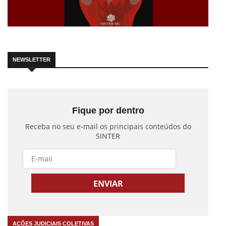
NEWSLETTER
Fique por dentro
Receba no seu e-mail os principais conteúdos do
SINTER
AÇÕES JUDICIAIS COLETIVAS