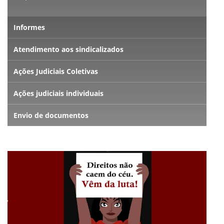
Informes
Atendimento aos sindicalizados
Ações Judiciais Coletivas
Ações judiciais individuais
Envio de documentos