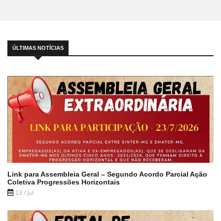
ÚLTIMAS NOTÍCIAS
Link para Assembleia Geral – Segundo Acordo Parcial Ação
Coletiva Progressões Horizontais
23 / Jul