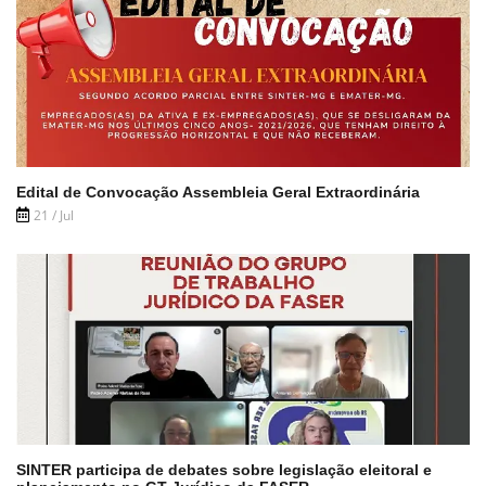
Edital de Convocação Assembleia Geral Extraordinária
21 / Jul
SINTER participa de debates sobre legislação eleitoral e