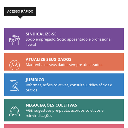
ACESSO RÁPIDO
SINDICALIZE-SE
Sócio empregado, Sócio aposentado e profissional
liberal
ATUALIZE SEUS DADOS
Mantenha os seus dados sempre atualizados​
JURIDICO
Informes, ações coletivas, consulta jurídica sócios e
outros​
NEGOCIAÇÕES COLETIVAS
AGE, sugestões pré-pauta, acordos coletivos e
reinvindicações​