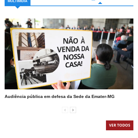
MULTIMIDIA
Audiência pública em defesa da Sede da Emater-MG
VER TODOS