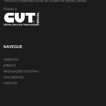
Técnica e Extensão Rural do Estado de Minas Gerais.
Filiado à
NAVEGUE
SINDICATO
JURIDICO
NEGOCIAÇÕES COLETIVAS
DOCUMENTOS
CONTATO