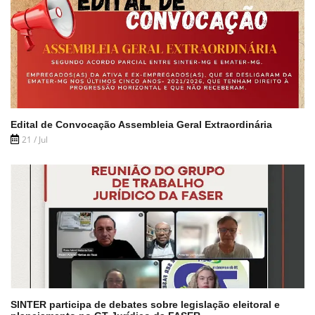
Edital de Convocação Assembleia Geral Extraordinária
21 / Jul
SINTER participa de debates sobre legislação eleitoral e