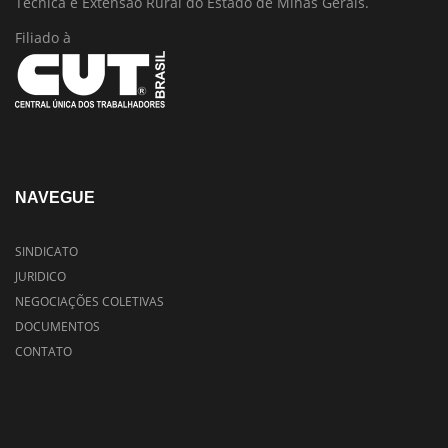
Técnica e Extensão Rural do Estado de Minas Gerais.
Filiado à
NAVEGUE
SINDICATO
JURIDICO
NEGOCIAÇÕES COLETIVAS
DOCUMENTOS
CONTATO