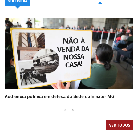
MULTIMIDIA
Audiência pública em defesa da Sede da Emater-MG
VER TODOS