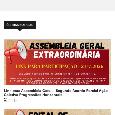
ÚLTIMAS NOTÍCIAS
Link para Assembleia Geral – Segundo Acordo Parcial Ação
Coletiva Progressões Horizontais
23 / Jul