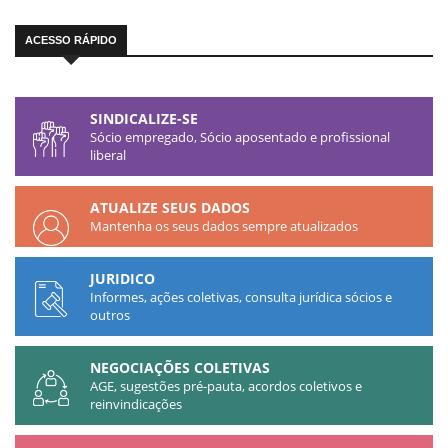
ACESSO RÁPIDO
SINDICALIZE-SE
Sócio empregado, Sócio aposentado e profissional
liberal
ATUALIZE SEUS DADOS
Mantenha os seus dados sempre atualizados​
JURIDICO
Informes, ações coletivas, consulta jurídica sócios e
outros​
NEGOCIAÇÕES COLETIVAS
AGE, sugestões pré-pauta, acordos coletivos e
reinvindicações​